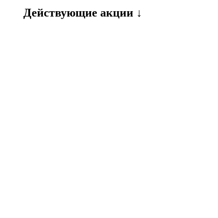
Действующие акции ↓