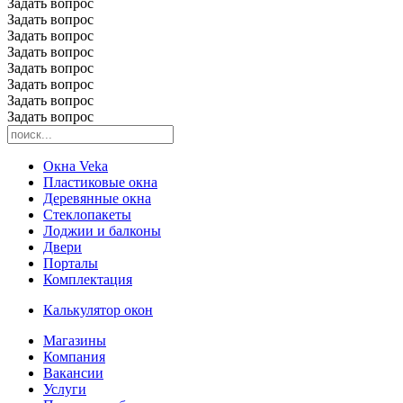
Задать вопрос
Задать вопрос
Задать вопрос
Задать вопрос
Задать вопрос
Задать вопрос
Задать вопрос
Задать вопрос
Окна Veka
Пластиковые окна
Деревянные окна
Стеклопакеты
Лоджии и балконы
Двери
Порталы
Комплектация
Калькулятор окон
Магазины
Компания
Вакансии
Услуги