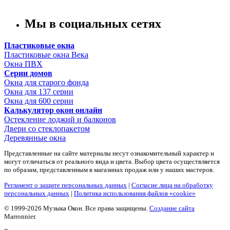
Мы в социальных сетях
Пластиковые окна
Пластиковые окна Века
Окна ПВХ
Серии домов
Окна для старого фонда
Окна для 137 серии
Окна для 600 серии
Калькулятор окон онлайн
Остекление лоджий и балконов
Двери со стеклопакетом
Деревянные окна
Представленные на сайте материалы несут ознакомительный характер и
могут отличаться от реального вида и цвета. Выбор цвета осуществляется
по образам, представленным в магазинах продаж или у наших мастеров.
Регламент о защите персональных данных
|
Согласие лица на обработку
персональных данных
|
Политика использования файлов «cookie»
© 1999-2026 Музыка Окон. Все права защищены.
Создание сайта
Marronnier.