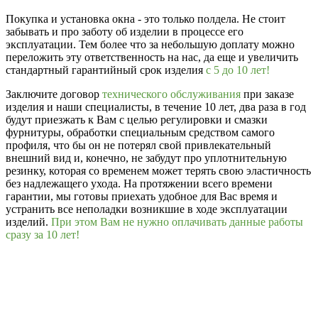
Покупка и установка окна - это только полдела. Не стоит
забывать и про заботу об изделии в процессе его
эксплуатации. Тем более что за небольшую доплату можно
переложить эту ответственность на нас, да еще и увеличить
стандартный гарантийный срок изделия
с 5 до 10 лет!
Заключите договор
технического обслуживания
при заказе
изделия и наши специалисты, в течение 10 лет, два раза в год
будут приезжать к Вам с целью регулировки и смазки
фурнитуры, обработки специальным средством самого
профиля, что бы он не потерял свой привлекательный
внешний вид и, конечно, не забудут про уплотнительную
резинку, которая со временем может терять свою эластичность
без надлежащего ухода. На протяжении всего времени
гарантии, мы готовы приехать удобное для Вас время и
устранить все неполадки возникшие в ходе эксплуатации
изделий.
При этом Вам не нужно оплачивать данные работы
сразу за 10 лет!