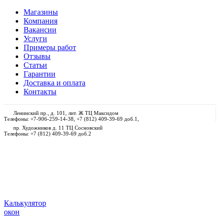
Магазины
Компания
Вакансии
Услуги
Примеры работ
Отзывы
Статьи
Гарантии
Доставка и оплата
Контакты
Ленинский пр., д. 101, лит. Ж ТЦ Максидом
Телефоны: +7-906-259-14-38, +7 (812) 409-39-69 доб.1,
пр. Художников д. 11 ТЦ Сосновский
Телефоны: +7 (812) 409-39-69 доб.2
Калькулятор
окон