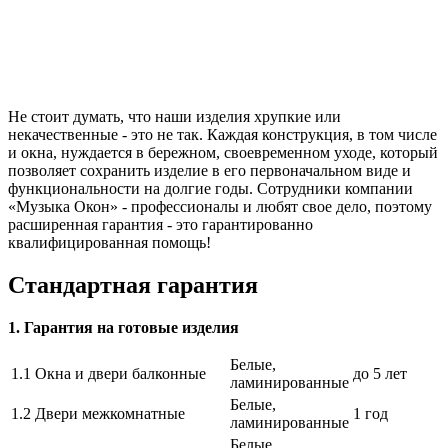
Не стоит думать, что наши изделия хрупкие или
некачественные - это не так. Каждая конструкция, в том числе
и окна, нуждается в бережном, своевременном уходе, который
позволяет сохранить изделие в его первоначальном виде и
функциональности на долгие годы. Сотрудники компании
«Музыка Окон» - профессионалы и любят свое дело, поэтому
расширенная гарантия - это гарантированно
квалифицированная помощь!
Стандартная гарантия
1. Гарантия на готовые изделия
Белые,
1.1 Окна и двери балконные
до 5 лет
ламинированные
Белые,
1.2 Двери межкомнатные
1 год
ламинированные
Белые,