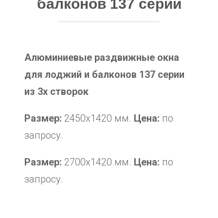
балконов 137 серии
Алюминиевые раздвижные окна
для лоджий и балконов 137 серии
из 3х створок
Размер:
2450х1420 мм.
Цена:
по
запросу.
Размер:
2700х1420 мм.
Цена:
по
запросу.