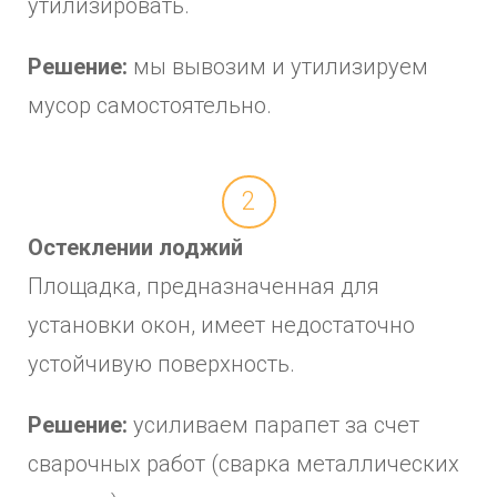
утилизировать.
Решение:
мы вывозим и утилизируем
мусор самостоятельно.
2
Остеклении лоджий
Площадка, предназначенная для
установки окон, имеет недостаточно
устойчивую поверхность.
Решение:
усиливаем парапет за счет
сварочных работ (сварка металлических