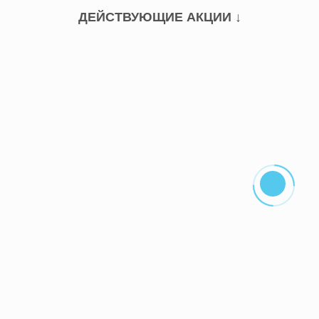
ДЕЙСТВУЮЩИЕ АКЦИИ ↓