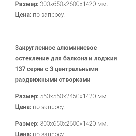
Размер:
300х650х2600х1420 мм.
Цена:
по запросу.
Закругленное алюминиевое
остекление для балкона и лоджии
137 серии с 3 центральными
раздвижными створками
Размер:
550х550х2450х1420 мм.
Цена:
по запросу.
Размер:
300х650х2600х1420 мм.
Цена:
по запросу.