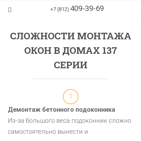
409-39-69
+7 (812)
СЛОЖНОСТИ МОНТАЖА
ОКОН В ДОМАХ 137
СЕРИИ
1
Демонтаж бетонного подоконника
Из-за большого веса подоконник сложно
самостоятельно вынести и