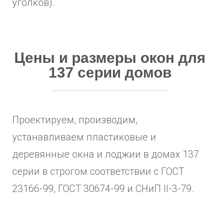
уголков).
Цены и размеры окон для
137 серии домов
Проектируем, производим,
устанавливаем пластиковые и
деревянные окна и лоджии в домах 137
серии в строгом соответствии с ГОСТ
23166-99, ГОСТ 30674-99 и СНиП II-3-79.