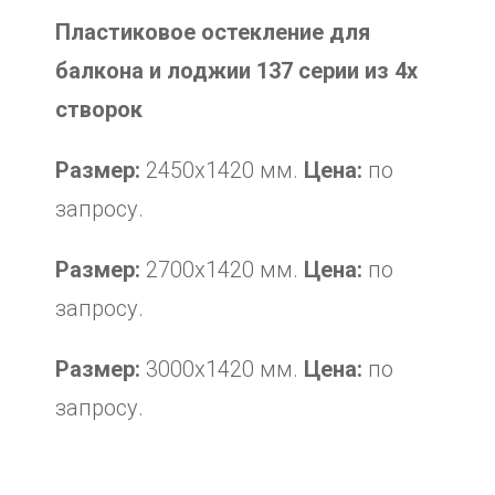
Пластиковое остекление для
балкона и лоджии 137 серии из 4х
створок
Размер:
2450х1420 мм.
Цена:
по
запросу.
Размер:
2700х1420 мм.
Цена:
по
запросу.
Размер:
3000х1420 мм.
Цена:
по
запросу.