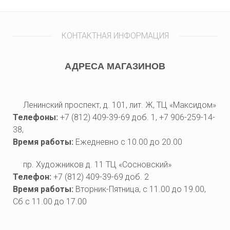
КОНТАКТНАЯ ИНФОРМАЦИЯ
АДРЕСА МАГАЗИНОВ
Ленинский проспект, д. 101, лит. Ж, ТЦ «Максидом»
Телефоны:
+7 (812) 409-39-69 доб. 1, +7 906-259-14-
38,
Время работы:
Ежедневно с 10.00 до 20.00
пр. Художников д. 11 ТЦ «Сосновский»
Телефон:
+7 (812) 409-39-69 доб. 2
Время работы:
Вторник-Пятница, с 11.00 до 19.00,
Сб с 11.00 до 17.00