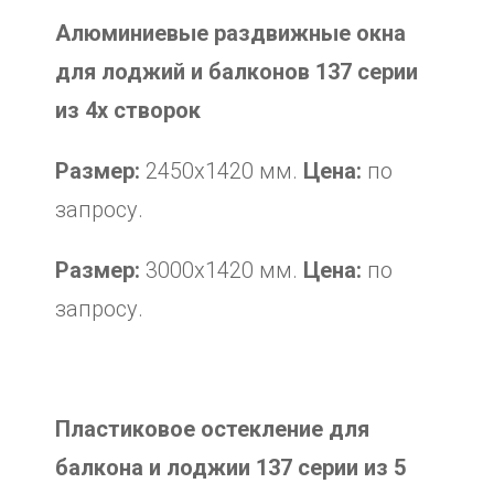
Алюминиевые раздвижные окна
для лоджий и балконов 137 серии
из 4х створок
Размер:
2450х1420 мм.
Цена:
по
запросу.
Размер:
3000х1420 мм.
Цена:
по
запросу.
Пластиковое остекление для
балкона и лоджии 137 серии из 5