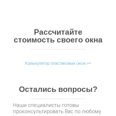
Рассчитайте
cтоимость своего окна
Калькулятор пластиковых окон >>
Остались вопросы?
Наши специалисты готовы
проконсультировать Вас по любому