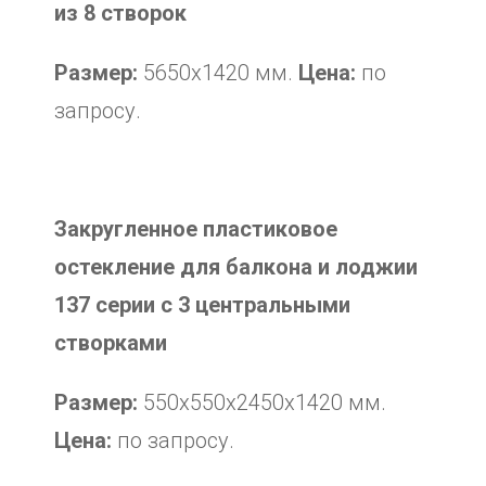
из 8 створок
Размер:
5650х1420 мм.
Цена:
по
запросу.
Закругленное пластиковое
остекление для балкона и лоджии
137 серии с 3 центральными
створками
Размер:
550х550х2450х1420 мм.
Цена:
по запросу.