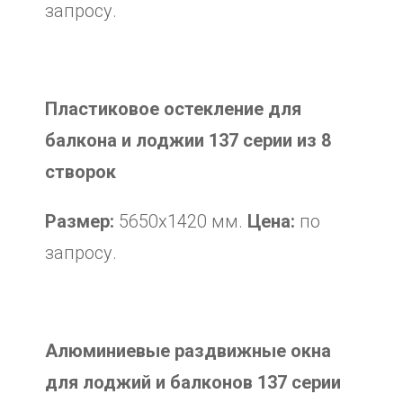
запросу.
Пластиковое остекление для
балкона и лоджии 137 серии из 8
створок
Размер:
5650х1420 мм.
Цена:
по
запросу.
Алюминиевые раздвижные окна
для лоджий и балконов 137 серии