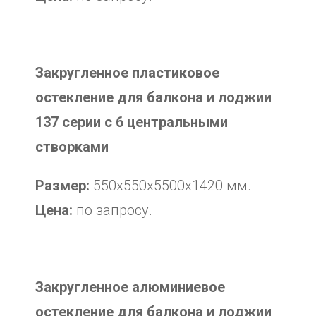
Закругленное пластиковое
остекление для балкона и лоджии
137 серии с 6 центральными
створками
Размер:
550х550х5500х1420 мм.
Цена:
по запросу.
Закругленное алюминиевое
остекление для балкона и лоджии