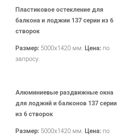
Пластиковое остекление для
балкона и лоджии 137 серии из 6
створок
Размер:
5000х1420 мм.
Цена:
по
запросу.
Алюминиевые раздвижные окна
для лоджий и балконов 137 серии
из 6 створок
Размер:
5000х1420 мм.
Цена:
по