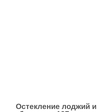
Остекление лоджий и