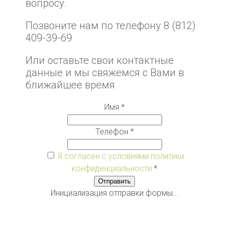
вопросу.
Позвоните нам по телефону 8 (812)
409-39-69
Или оставьте свои контактные
данные и мы свяжемся с Вами в
ближайшее время
Имя
*
Телефон
*
Я согласен с условиями политики
конфиденциальности
*
Отправить
Инициализация отправки формы...