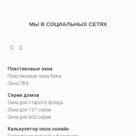
МЫ В СОЦИАЛЬНЫХ СЕТЯХ
Пластиковые окна
Пластиковые окна Века
Окна ПВХ
Серии домов
Окна для старого фонда
Окна для 137 серии
Окна для 600 серии
Калькулятор окон онлайн