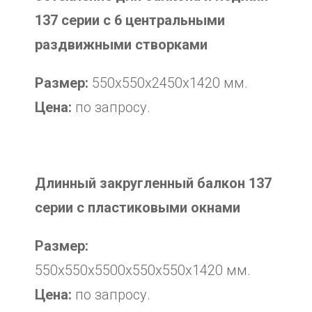
137 серии с 6 центральными
раздвижными створками
Размер:
550х550х2450х1420 мм.
Цена:
по запросу.
Длинный закругленный балкон 137
серии с пластиковыми окнами
Размер:
550х550х5500х550х550х1420 мм.
Цена:
по запросу.