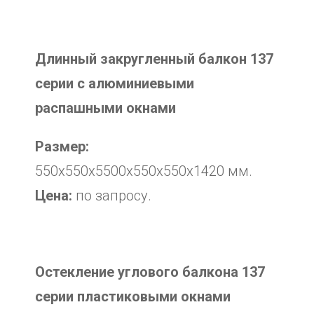
Длинный закругленный балкон 137
серии с алюминиевыми
распашными окнами
Размер:
550х550х5500х550х550х1420 мм.
Цена:
по запросу.
Остекление углового балкона 137
серии пластиковыми окнами