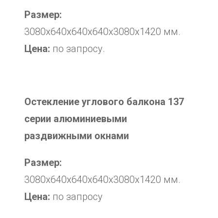
Размер:
3080х640х640х640х3080х1420 мм.
Цена:
по запросу.
Остекление углового балкона 137
серии алюминиевыми
раздвижными окнами
Размер:
3080х640х640х640х3080х1420 мм.
Цена:
по запросу