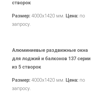
створок
Размер:
4000х1420 мм.
Цена:
по
запросу.
Алюминиевые раздвижные окна
для лоджий и балконов 137 серии
из 5 створок
Размер:
4000х1420 мм.
Цена:
по
запросу.